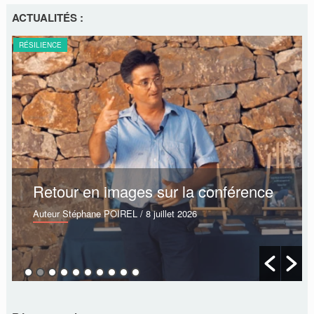
ACTUALITÉS :
RÉSILIENCE
Retour en images sur la conférence
Auteur Stéphane POIREL
/ 8 juillet 2026