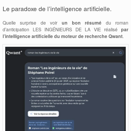
Le paradoxe de l’intelligence artificielle.
Quelle surprise de voir
un bon résumé
du roman
d’anticipation LES INGÉNIEURS DE LA VIE réalisé
par
l’intelligence artificielle du moteur de recherche Qwant
.