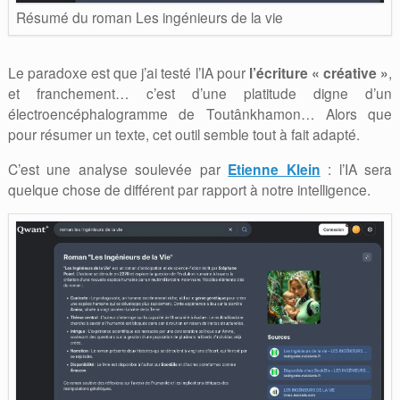
Résumé du roman Les ingénieurs de la vie
Le paradoxe est que j’ai testé l’IA pour
l’écriture « créative »
,
et franchement… c’est d’une platitude digne d’un
électroencéphalogramme de Toutânkhamon… Alors que
pour résumer un texte, cet outil semble tout à fait adapté.
C’est une analyse soulevée par
Etienne Klein
: l’IA sera
quelque chose de différent par rapport à notre intelligence.