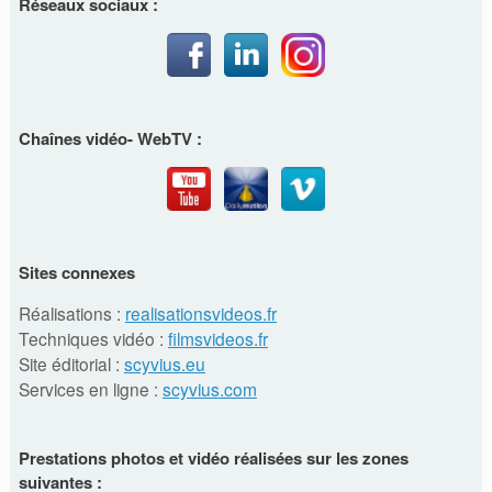
Réseaux sociaux :
Chaînes vidéo- WebTV :
Sites connexes
Réalisations :
realisationsvideos.fr
Techniques vidéo :
filmsvideos.fr
Site éditorial :
scyvius.eu
Services en ligne :
scyvius.com
Prestations photos et vidéo réalisées sur les zones
suivantes :