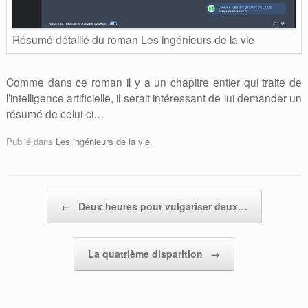
Résumé détaillé du roman Les ingénieurs de la vie
Comme dans ce roman il y a un chapitre entier qui traite de
l’intelligence artificielle, il serait intéressant de lui demander un
résumé de celui-ci…
Publié dans
Les ingénieurs de la vie
.
Post navigation
←
Deux heures pour vulgariser deux…
La quatrième disparition
→