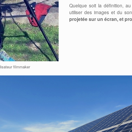
Quelque soit la définition, au 
utiliser des images et du so
projetée sur un écran, et p
isateur filmmaker