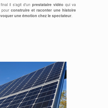
final il s'agit d'un
prestataire vidéo
qui va
n pour
construire et raconter une histoire
rovoquer une émotion chez le spectateur
.