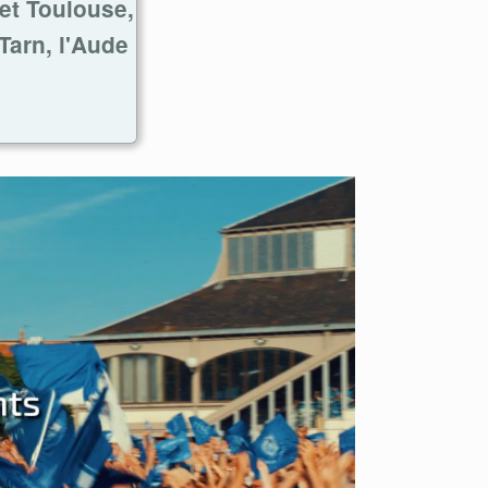
 et Toulouse,
Tarn, l'Aude