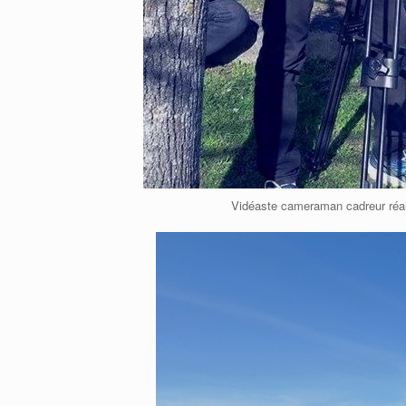
Vidéaste cameraman cadreur réal