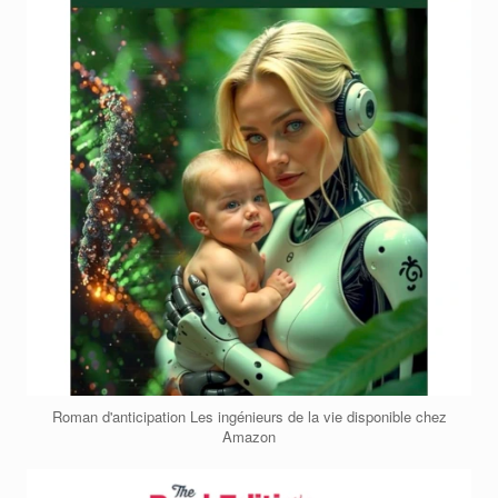
Roman d'anticipation Les ingénieurs de la vie disponible chez
Amazon