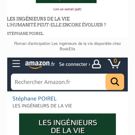
Roman d'anticipation Les ingénieurs de la vie disponible chez
BookElis