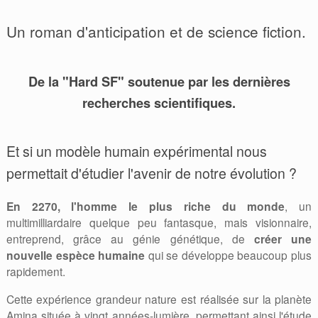
Un roman d'anticipation et de science fiction.
De la "Hard SF" soutenue par les dernières
recherches scientifiques.
Et si un modèle humain expérimental nous
permettait d'étudier l'avenir de notre évolution ?
En 2270, l'homme le plus riche du monde
, un
multimilliardaire quelque peu fantasque, mais visionnaire,
entreprend, grâce au génie génétique, de
créer une
nouvelle espèce humaine
qui se développe beaucoup plus
rapidement.
Cette expérience grandeur nature est réalisée sur la planète
Amina située à vingt années-lumière, permettant ainsi l'étude