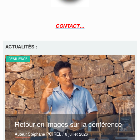
CONTACT…
ACTUALITÉS :
RÉSILIENCE
Retour en images sur la conférence
Auteur Stéphane POIREL
/ 8 juillet 2026