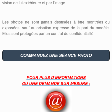
vision de lui extérieure et par l’image.
Les photos ne sont jamais destinées à être montrées ou
exposées, sauf autorisation expresse de la part du modèle.
Elles sont protégées par un contrat de confidentialité.
COMMANDEZ UNE SÉANCE PHOTO
POUR PLUS D’INFORMATIONS
OU UNE DEMANDE SUR MESURE :