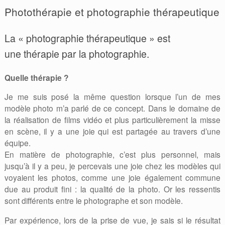
Photothérapie et photographie thérapeutique
La « photographie thérapeutique » est
une thérapie par la photographie.
Quelle thérapie ?
Je me suis posé la même question lorsque l’un de mes
modèle photo m’a parlé de ce concept. Dans le domaine de
la réalisation de films vidéo et plus particulièrement la misse
en scène, il y a une joie qui est partagée au travers d’une
équipe.
En matière de photographie, c’est plus personnel, mais
jusqu’à il y a peu, je percevais une joie chez les modèles qui
voyaient les photos, comme une joie également commune
due au produit fini : la qualité de la photo. Or les ressentis
sont différents entre le photographe et son modèle.
Par expérience, lors de la prise de vue, je sais si le résultat