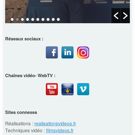
Réseaux sociaux :
Chaînes vidéo- WebTV :
Sites connexes
Réalisations :
realisationsvideos.fr
Techniques vidéo :
filmsvideos.fr