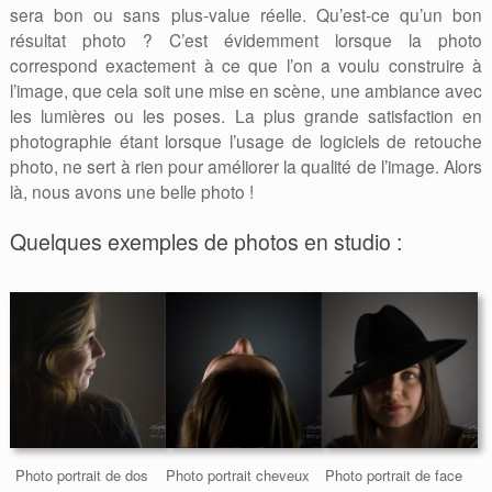
sera bon ou sans plus-value réelle. Qu’est-ce qu’un bon
résultat photo ? C’est évidemment lorsque la photo
correspond exactement à ce que l’on a voulu construire à
l’image, que cela soit une mise en scène, une ambiance avec
les lumières ou les poses. La plus grande satisfaction en
photographie étant lorsque l’usage de logiciels de retouche
photo, ne sert à rien pour améliorer la qualité de l’image. Alors
là, nous avons une belle photo !
Quelques exemples de photos en studio :
Photo portrait de dos
Photo portrait cheveux
Photo portrait de face