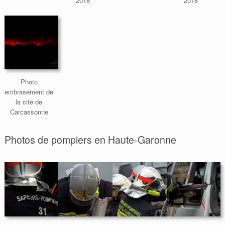
2018
2018
Photo
embrasement de
la cité de
Carcassonne
Photos de pompiers en Haute-Garonne