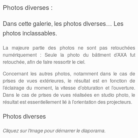
Photos diverses :
Dans cette galerie, les photos diverses… Les
photos inclassables.
La majeure partie des photos ne sont pas retouchées
numériquement : Seule la photo du bâtiment d’AXA fut
retouchée, afin de faire ressortir le ciel.
Concernant les autres photos, notamment dans le cas de
prises de vues extérieures, le résultat est en fonction de
l’éclairage du moment, la vitesse d’obturation et l’ouverture.
Dans le cas de prises de vues réalisées en studio photo, le
résultat est essentiellement lié à l’orientation des projecteurs.
Photos diverses
Cliquez sur l’image pour démarrer le diaporama.