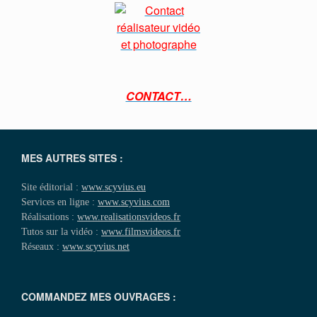
CONTACT…
MES AUTRES SITES :
Site éditorial :
www.scyvius.eu
Services en ligne :
www.scyvius.com
Réalisations :
www.realisationsvideos.fr
Tutos sur la vidéo :
www.filmsvideos.fr
Réseaux :
www.scyvius.net
COMMANDEZ MES OUVRAGES :