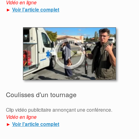
Vidéo en ligne
►
Voir l'article complet
Coulisses d'un tournage
Clip vidéo publicitaire annonçant une conférence.
Vidéo en ligne
►
Voir l'article complet