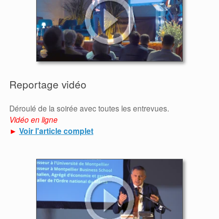
Reportage vidéo
Déroulé de la soirée avec toutes les entrevues.
Vidéo en ligne
►
Voir l'article complet