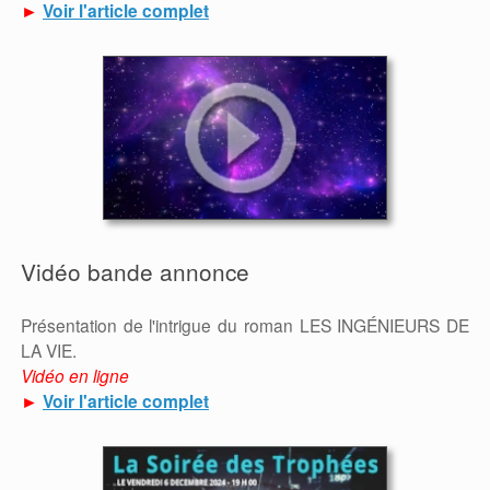
►
Voir l'article complet
Vidéo bande annonce
Présentation de l'intrigue du roman LES INGÉNIEURS DE
LA VIE.
Vidéo en ligne
►
Voir l'article complet