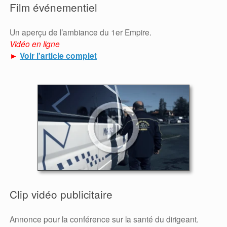
Film événementiel
Un aperçu de l’ambiance du 1er Empire.
Vidéo en ligne
►
Voir l'article complet
Clip vidéo publicitaire
Annonce pour la conférence sur la santé du dirigeant.