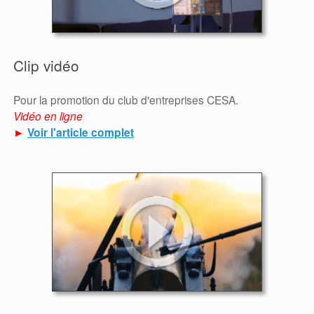
Clip vidéo
Pour la promotion du club d'entreprises CESA.
Vidéo en ligne
►
Voir l'article complet