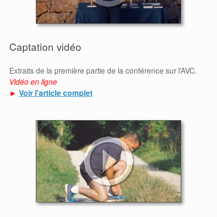
Captation vidéo
Extraits de la première partie de la conférence sur l’AVC.
Vidéo en ligne
►
Voir l'article complet