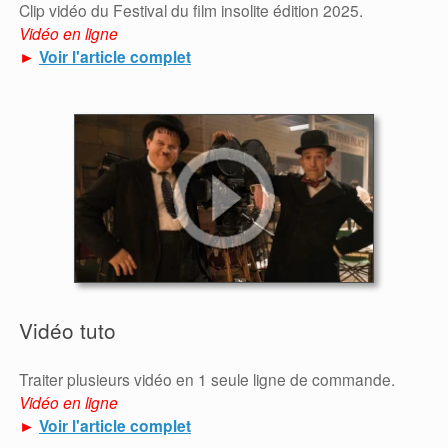
Clip vidéo du Festival du film insolite édition 2025.
Vidéo en ligne
►
Voir l'article complet
Vidéo tuto
Traiter plusieurs vidéo en 1 seule ligne de commande.
Vidéo en ligne
►
Voir l'article complet