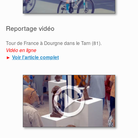
Reportage vidéo
Tour de France à Dourgne dans le Tarn (81).
Vidéo en ligne
►
Voir l'article complet