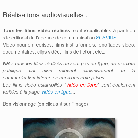
Réalisations audiovisuelles :
Tous les films vidéo réalisés
, sont visualisables à partir du
site éditorial de l'agence de communication
SCYVIUS
:
Vidéo pour entreprises, films institutionnels, reportages vidéo,
documentaires, clips vidéo, films de fiction, etc...
NB :
Tous les films réalisés ne sont pas en ligne, de manière
publique, car elles relèvent exclusivement de la
communication interne de certaines entreprises.
Les films vidéo estampillés "
Vidéo en ligne
" sont également
visibles à la page
Vidéo en ligne
...
Bon visionnage (en cliquant sur l'image) :