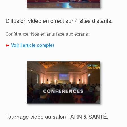
Diffusion vidéo en direct sur 4 sites distants.
Conférence “Nos enfants face aux écrans”.
►
Voir l'article complet
Tournage vidéo au salon TARN & SANTÉ.