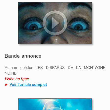
Bande annonce
Roman policier LES DISPARUS DE LA MONTAGNE
NOIRE.
Vidéo en ligne
►
Voir l'article complet