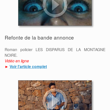
Refonte de la bande annonce
Roman policier LES DISPARUS DE LA MONTAGNE
NOIRE.
Vidéo en ligne
►
Voir l'article complet