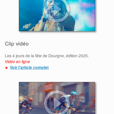
Clip vidéo
Les 4 jours de la fête de Dourgne, édition 2025.
Vidéo en ligne
►
Voir l'article complet