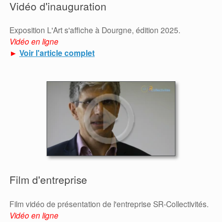
Vidéo d'inauguration
Exposition L'Art s'affiche à Dourgne, édition 2025.
Vidéo en ligne
►
Voir l'article complet
Film d'entreprise
Film vidéo de présentation de l'entreprise SR-Collectivités.
Vidéo en ligne