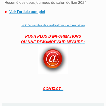
Résumé des deux journées du salon édition 2024.
►
Voir l'article complet
Voir l'ensemble des réalisations de films vidéo
POUR PLUS D'INFORMATIONS
OU UNE DEMANDE SUR MESURE :
CONTACT...