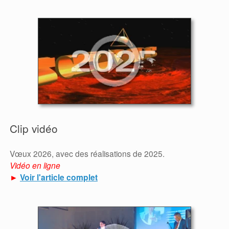
Clip vidéo
Vœux 2026, avec des réalisations de 2025.
Vidéo en ligne
►
Voir l'article complet