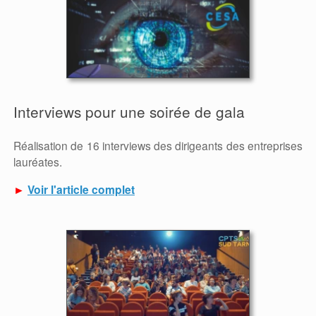
Interviews pour une soirée de gala
Réalisation de 16 interviews des dirigeants des entreprises
lauréates.
►
Voir l'article complet