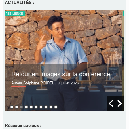
ACTUALITÉS :
RÉSILIENCE
Conférence sur l’AVC
Auteur Stéphane POIREL
/ 23 juin 2026
Réseaux sociaux :