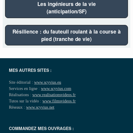
Les ingénieurs de la vie
(anticipation/SF)
Résilience : du fauteuil roulant à la course à
pied (tranche de vie)
MES AUTRES SITES :
Site éditorial :
www.scyvius.eu
Services en ligne :
www.scyvius.com
Réalisations :
www.realisationsvideos.fr
Tutos sur la vidéo :
www.filmsvideos.fr
Réseaux :
www.scyvius.net
COMMANDEZ MES OUVRAGES :