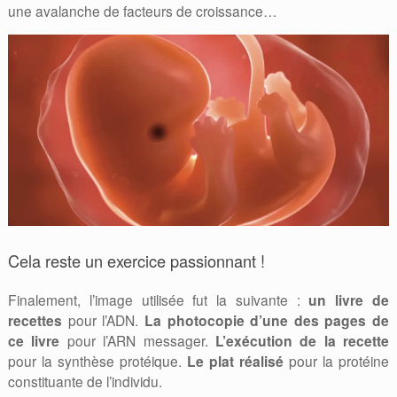
une avalanche de facteurs de croissance…
Cela reste un exercice passionnant !
Finalement, l’image utilisée fut la suivante :
un livre de
recettes
pour l’ADN.
La photocopie d’une des pages de
ce livre
pour l’ARN messager.
L’exécution de la recette
pour la synthèse protéique.
Le plat réalisé
pour la protéine
constituante de l’individu.