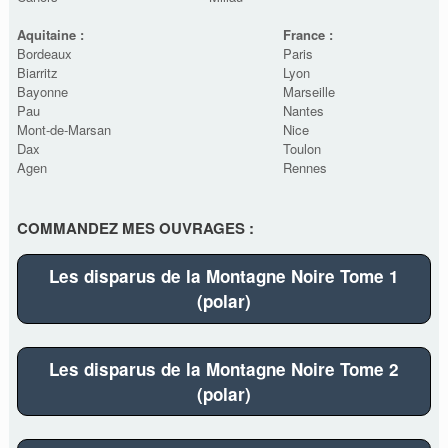
Aquitaine :
France :
Bordeaux
Paris
Biarritz
Lyon
Bayonne
Marseille
Pau
Nantes
Mont-de-Marsan
Nice
Dax
Toulon
Agen
Rennes
COMMANDEZ MES OUVRAGES :
Les disparus de la Montagne Noire Tome 1
(polar)
Les disparus de la Montagne Noire Tome 2
(polar)