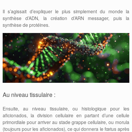
Il s’agissait d’expliquer le plus simplement du monde la
synthèse d’ADN, la création d’ARN messager, puis la
synthèse de protéines.
Au niveau tissulaire :
Ensuite, au niveau tissulaire, ou histologique pour les
aficionados, la division cellulaire en partant d’une cellule
primordiale pour arriver au stade grappe cellulaire, ou morula
(toujours pour les aficionados), ce qui donnera le fœtus après