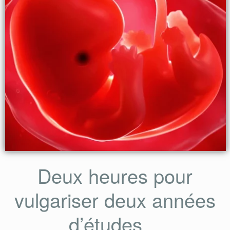
Deux heures pour
vulgariser deux années
d’études…