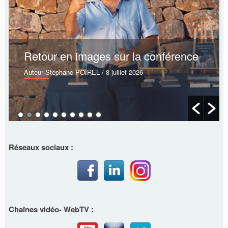
Retour en images sur la conférence
Auteur Stéphane POIREL
/ 8 juillet 2026
Réseaux sociaux :
Chaînes vidéo- WebTV :