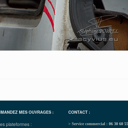
MANDEZ MES OUVRAGES :
CONTACT :
les plateformes :
> Service commercial :
06 30 60 5