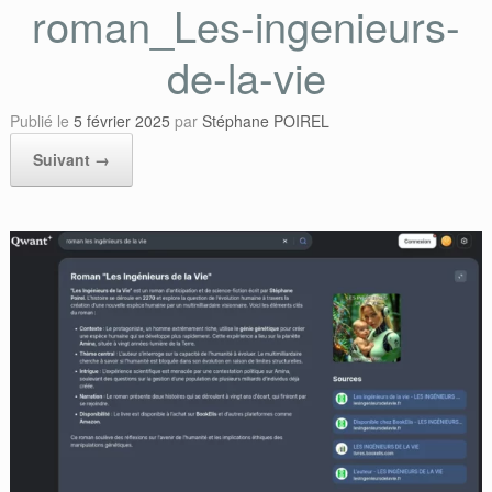
roman_Les-ingenieurs-
de-la-vie
Publié le
5 février 2025
par
Stéphane POIREL
Suivant →