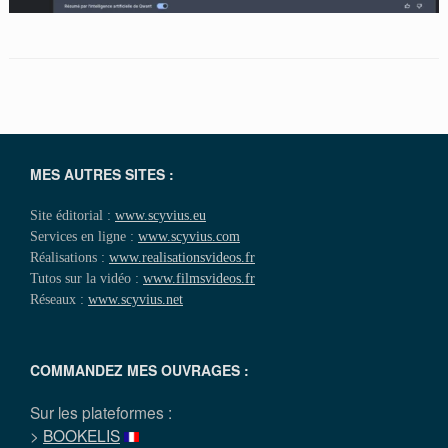
MES AUTRES SITES :
Site éditorial :
www.scyvius.eu
Services en ligne :
www.scyvius.com
Réalisations :
www.realisationsvideos.fr
Tutos sur la vidéo :
www.filmsvideos.fr
Réseaux :
www.scyvius.net
COMMANDEZ MES OUVRAGES :
Sur les plateformes :
>
BOOKELIS