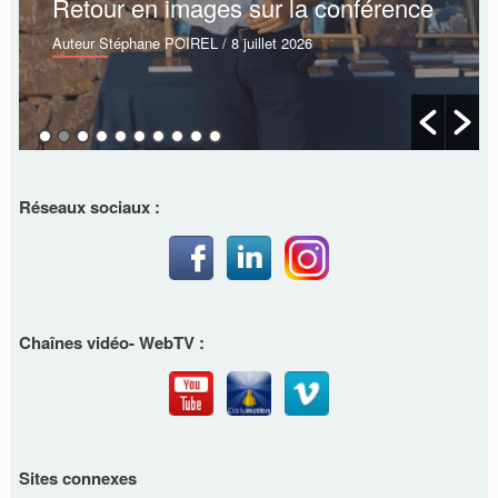
Retour en images sur la conférence
Auteur Stéphane POIREL
/ 8 juillet 2026
Réseaux sociaux :
Chaînes vidéo- WebTV :
Sites connexes