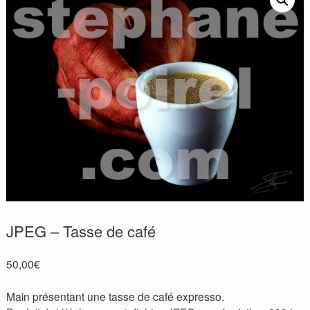
JPEG – Tasse de café
50,00
€
Main présentant une tasse de café expresso.