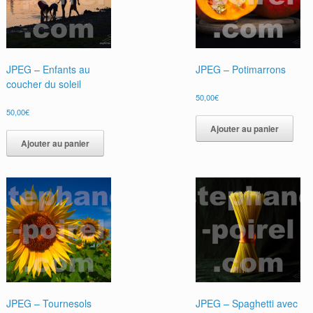
JPEG – Enfants au
JPEG – Potimarrons
coucher du soleil
50,00
€
50,00
€
Ajouter au panier
Ajouter au panier
JPEG – Tournesols
JPEG – Spaghetti avec