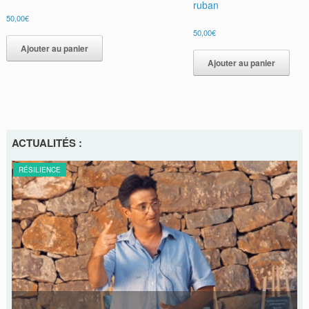
ruban
50,00
€
50,00
€
Ajouter au panier
Ajouter au panier
ACTUALITÉS :
RÉSILIENCE