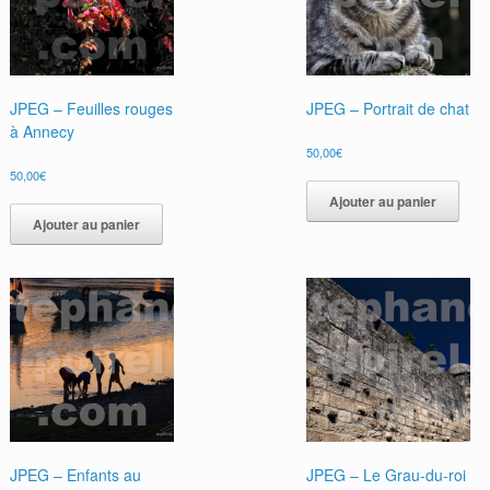
JPEG – Feuilles rouges
JPEG – Portrait de chat
à Annecy
50,00
€
50,00
€
Ajouter au panier
Ajouter au panier
JPEG – Enfants au
JPEG – Le Grau-du-roi