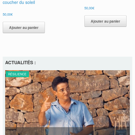
coucher du soleil
50,00
€
50,00
€
Ajouter au panier
Ajouter au panier
ACTUALITÉS :
RÉSILIENCE