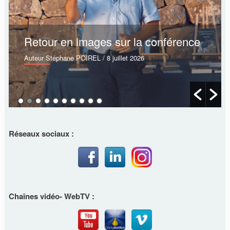
Retour en images sur la conférence
Auteur Stéphane POIREL
/ 8 juillet 2026
Réseaux sociaux :
Chaînes vidéo- WebTV :