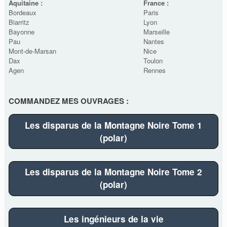
Aquitaine :
France :
Bordeaux
Paris
Biarritz
Lyon
Bayonne
Marseille
Pau
Nantes
Mont-de-Marsan
Nice
Dax
Toulon
Agen
Rennes
COMMANDEZ MES OUVRAGES :
Les disparus de la Montagne Noire Tome 1
(polar)
Les disparus de la Montagne Noire Tome 2
(polar)
Les ingénieurs de la vie