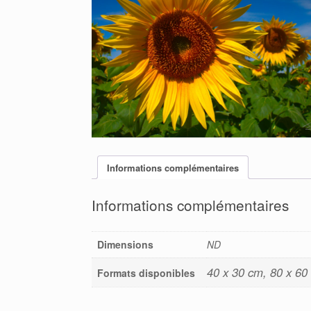
Informations complémentaires
Informations complémentaires
Dimensions
ND
40 x 30 cm, 80 x 60
Formats disponibles