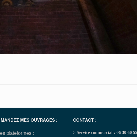
MANDEZ MES OUVRAGES :
CONTACT :
les plateformes :
> Service commercial :
06 30 60 5