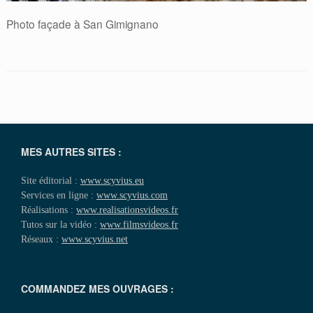
Photo façade à San Gimignano
MES AUTRES SITES :
Site éditorial :
www.scyvius.eu
Services en ligne :
www.scyvius.com
Réalisations :
www.realisationsvideos.fr
Tutos sur la vidéo :
www.filmsvideos.fr
Réseaux :
www.scyvius.net
COMMANDEZ MES OUVRAGES :