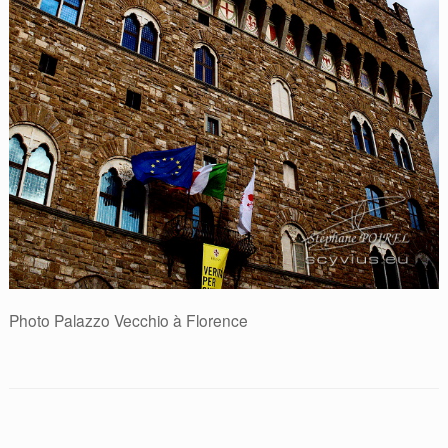
Photo Palazzo Vecchio à Florence