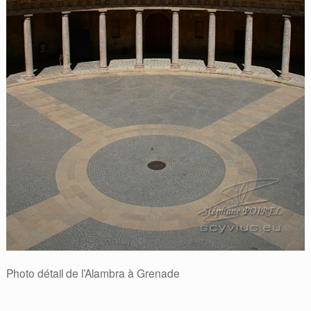
Photo détail de l’Alambra à Grenade