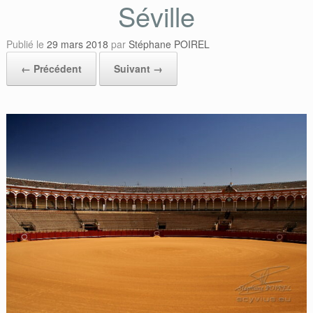
Séville
Publié le
29 mars 2018
par
Stéphane POIREL
← Précédent
Suivant →