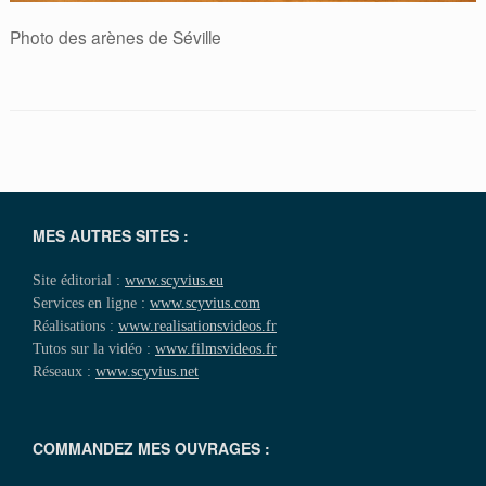
Photo des arènes de Séville
MES AUTRES SITES :
Site éditorial :
www.scyvius.eu
Services en ligne :
www.scyvius.com
Réalisations :
www.realisationsvideos.fr
Tutos sur la vidéo :
www.filmsvideos.fr
Réseaux :
www.scyvius.net
COMMANDEZ MES OUVRAGES :