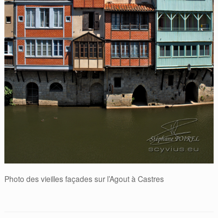
Photo des vieilles façades sur l’Agout à Castres