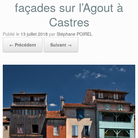
façades sur l’Agout à
Castres
Publié le
13 juillet 2018
par
Stéphane POIREL
← Précédent
Suivant →