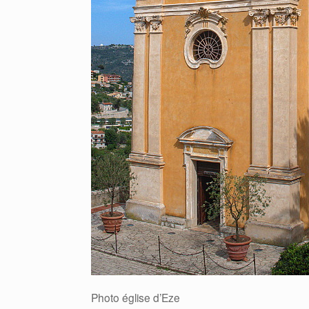
Photo église d’Eze