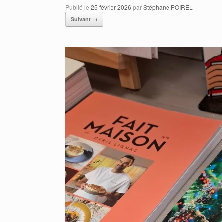
Publié le
25 février 2026
par
Stéphane POIREL
Suivant →