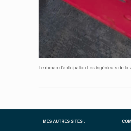
Le roman d’anticipation Les ingénieurs de la vi
MES AUTRES SITES :
COM