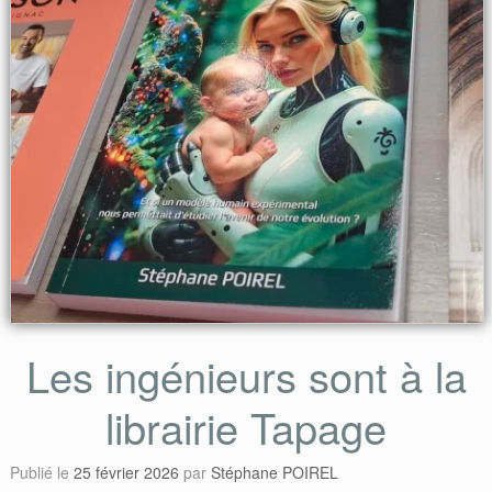
Les ingénieurs sont à la
librairie Tapage
Publié le
25 février 2026
par
Stéphane POIREL