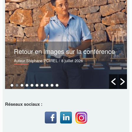
Retour en images sur la conférence
Auteur Stéphane POIREL
/ 8 juillet 2026
Réseaux sociaux :