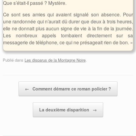
Que s’était-il passé ? Mystère.
Ce sont ses amies qui avaient signalé son absence. Pour
une randonnée qui n’aurait dû durer que deux à trois heures,
elle ne donnait plus aucun signe de vie à la fin de la journée.
Les nombreux appels tombaient directement sur sa
messagerie de téléphone, ce qui ne présageait rien de bon. »
Publié dans
Les disparus de la Montagne Noire
.
Post navigation
←
Comment démarre ce roman policier ?
La deuxième disparition
→