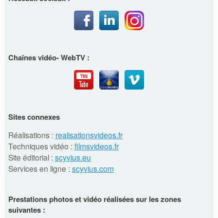
Chaînes vidéo- WebTV :
Sites connexes
Réalisations :
realisationsvideos.fr
Techniques vidéo :
filmsvideos.fr
Site éditorial :
scyvius.eu
Services en ligne :
scyvius.com
Prestations photos et vidéo réalisées sur les zones
suivantes :