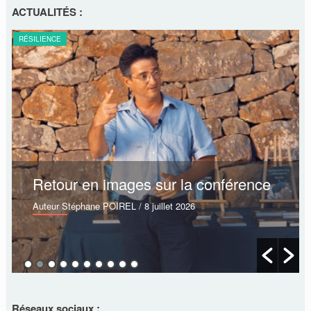
ACTUALITÉS :
RÉSILIENCE
Retour en images sur la conférence
Auteur Stéphane POIREL
/ 8 juillet 2026
Réseaux sociaux :