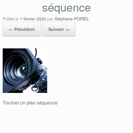
séquence
Publié le
1 février 2020
par
Stéphane POIREL
← Précédent
Suivant →
Tourner un plan séquence