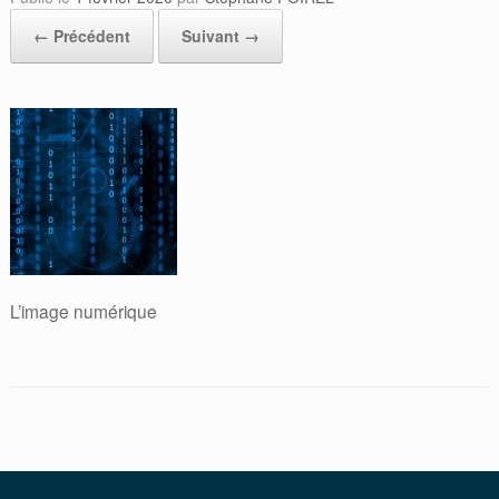
← Précédent
Suivant →
L’image numérique