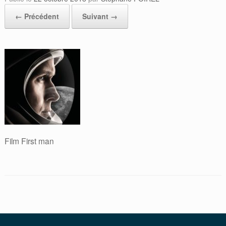
← Précédent
Suivant →
Film First man