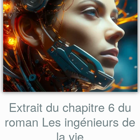
Extrait du chapitre 6 du
roman Les ingénieurs de
la vie