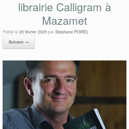
librairie Calligram à
Mazamet
Publié le
20 février 2025
par
Stéphane POIREL
Suivant →