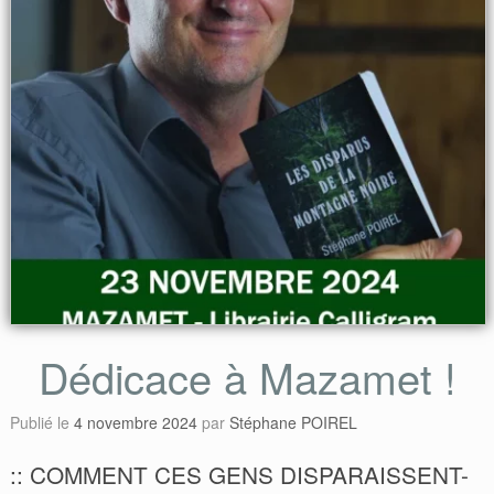
Dédicace à Mazamet !
Publié le
4 novembre 2024
par
Stéphane POIREL
:: COMMENT CES GENS DISPARAISSENT-