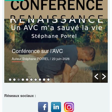
Conférence sur l’AVC
Auteur Stéphane POIREL
/ 23 juin 2026
Réseaux sociaux :