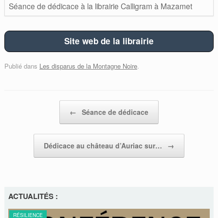
Séance de dédicace à la librairie Calligram à Mazamet
Site web de la librairie
Publié dans
Les disparus de la Montagne Noire
.
Post navigation
←
Séance de dédicace
Dédicace au château d’Auriac sur…
→
ACTUALITÉS :
RÉSILIENCE