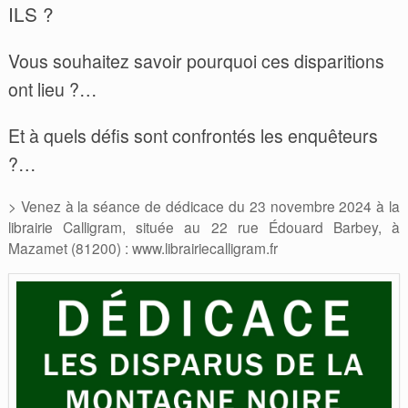
ILS ?
Vous souhaitez savoir pourquoi ces disparitions
ont lieu ?…
Et à quels défis sont confrontés les enquêteurs
?…
> Venez à la séance de dédicace du 23 novembre 2024 à la
librairie Calligram, située au 22 rue Édouard Barbey, à
Mazamet (81200) : www.librairiecalligram.fr