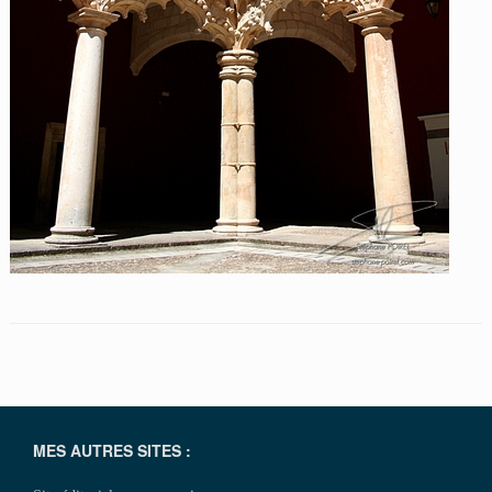
MES AUTRES SITES :