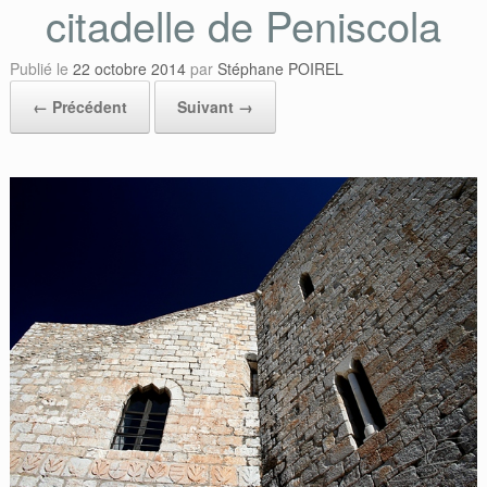
citadelle de Peniscola
Publié le
22 octobre 2014
par
Stéphane POIREL
← Précédent
Suivant →