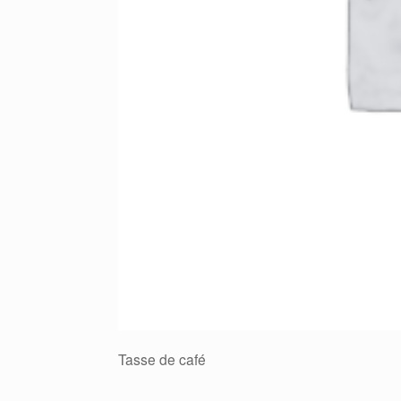
Tasse de café