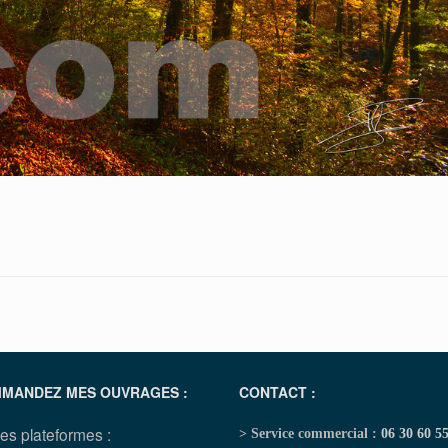
MANDEZ MES OUVRAGES :
CONTACT :
les plateformes :
> Service commercial :
06 30 60 5