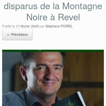
disparus de la Montagne
Noire à Revel
Publié le
17 février 2025
par
Stéphane POIREL
← Précédent