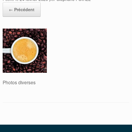
← Précédent
Photos diverses