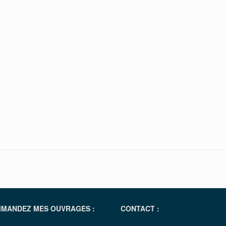
MANDEZ MES OUVRAGES :
CONTACT :