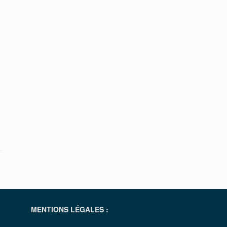
MENTIONS LÉGALES :