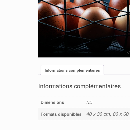
Informations complémentaires
Informations complémentaires
Dimensions
ND
40 x 30 cm, 80 x 60
Formats disponibles