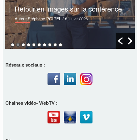
Retour en images sur la conférence
Auteur Stéphane POIREL
/ 8 juillet 2026
Réseaux sociaux :
Chaînes vidéo- WebTV :