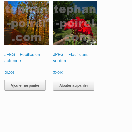
JPEG – Feuilles en
JPEG – Fleur dans
automne
verdure
50,00
€
50,00
€
Ajouter au panier
Ajouter au panier