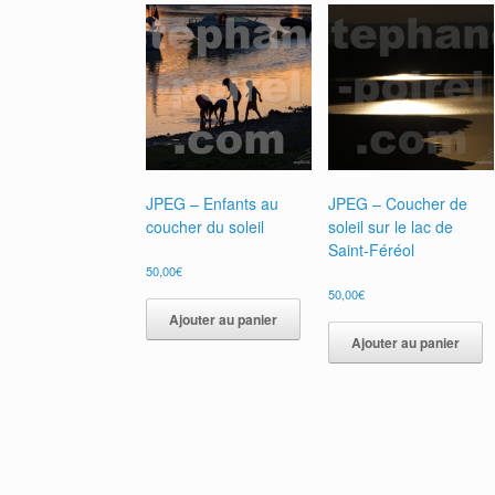
JPEG – Enfants au
JPEG – Coucher de
coucher du soleil
soleil sur le lac de
Saint-Féréol
50,00
€
50,00
€
Ajouter au panier
Ajouter au panier