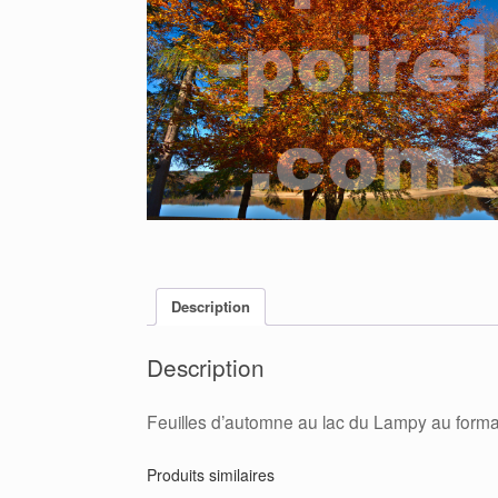
Description
Description
Feuilles d’automne au lac du Lampy au form
Produits similaires