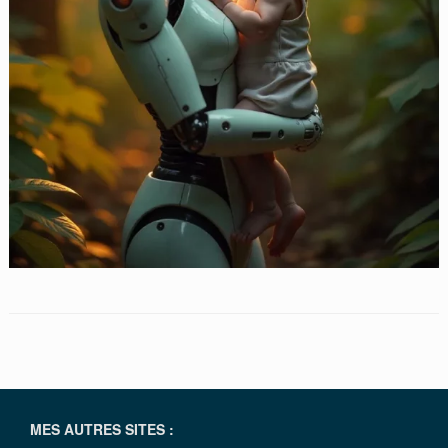
MES AUTRES SITES :