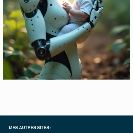
MES AUTRES SITES :