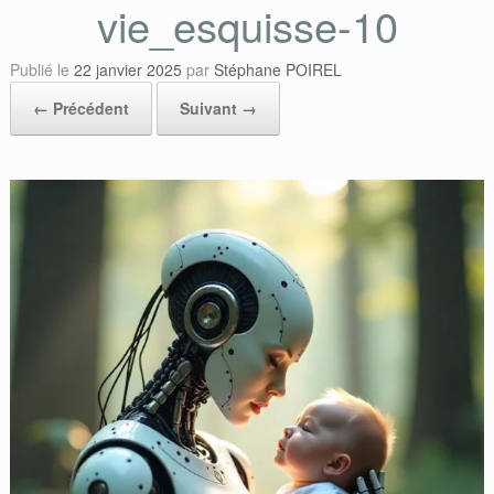
vie_esquisse-10
Publié le
22 janvier 2025
par
Stéphane POIREL
← Précédent
Suivant →