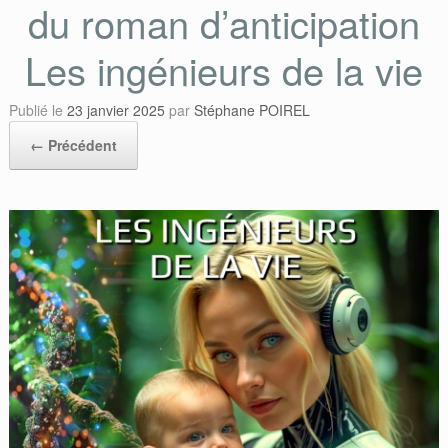
du roman d’anticipation
Les ingénieurs de la vie
Publié le
23 janvier 2025
par
Stéphane POIREL
← Précédent