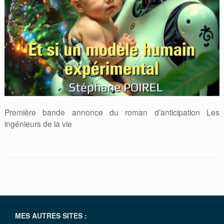
Première bande annonce du roman d’anticipation Les
ingénieurs de la vie
MES AUTRES SITES :