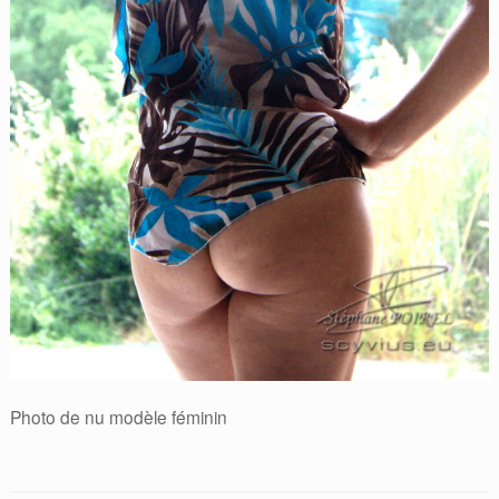
Photo de nu modèle féminin