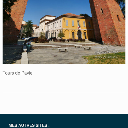
Tours de Pavie
MES AUTRES SITES :