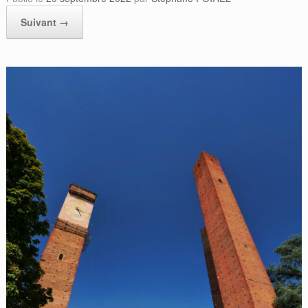
Suivant →