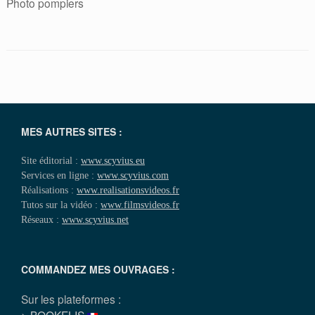
Photo pompiers
MES AUTRES SITES :
Site éditorial :
www.scyvius.eu
Services en ligne :
www.scyvius.com
Réalisations :
www.realisationsvideos.fr
Tutos sur la vidéo :
www.filmsvideos.fr
Réseaux :
www.scyvius.net
COMMANDEZ MES OUVRAGES :
Sur les plateformes :