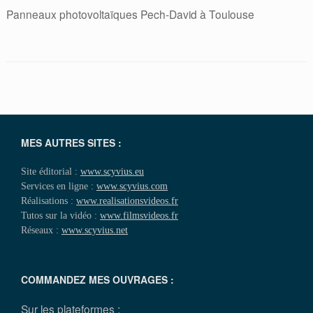
Panneaux photovoltaïques Pech-David à Toulouse
MES AUTRES SITES :
Site éditorial :
www.scyvius.eu
Services en ligne :
www.scyvius.com
Réalisations :
www.realisationsvideos.fr
Tutos sur la vidéo :
www.filmsvideos.fr
Réseaux :
www.scyvius.net
COMMANDEZ MES OUVRAGES :
Sur les plateformes :