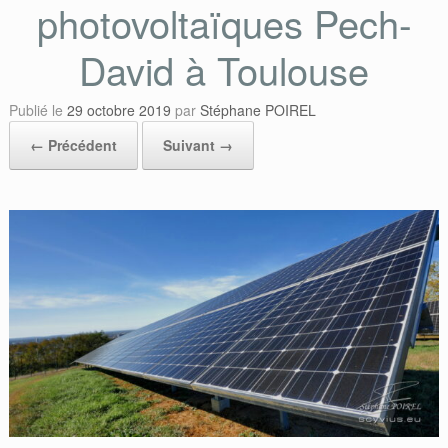
photovoltaïques Pech-
David à Toulouse
Publié le
29 octobre 2019
par
Stéphane POIREL
← Précédent
Suivant →