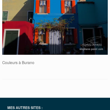
Couleurs à Burano
MES AUTRES SITES :