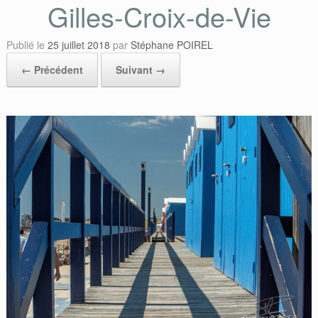
Gilles-Croix-de-Vie
Publié le
25 juillet 2018
par
Stéphane POIREL
← Précédent
Suivant →