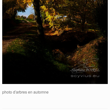
photo d’arbres en automne