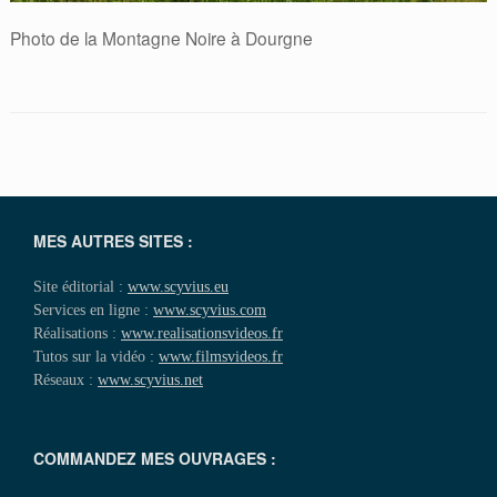
Photo de la Montagne Noire à Dourgne
MES AUTRES SITES :
Site éditorial :
www.scyvius.eu
Services en ligne :
www.scyvius.com
Réalisations :
www.realisationsvideos.fr
Tutos sur la vidéo :
www.filmsvideos.fr
Réseaux :
www.scyvius.net
COMMANDEZ MES OUVRAGES :