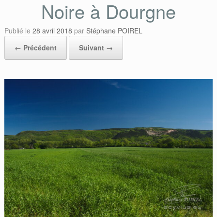
Noire à Dourgne
Publié le
28 avril 2018
par
Stéphane POIREL
← Précédent
Suivant →